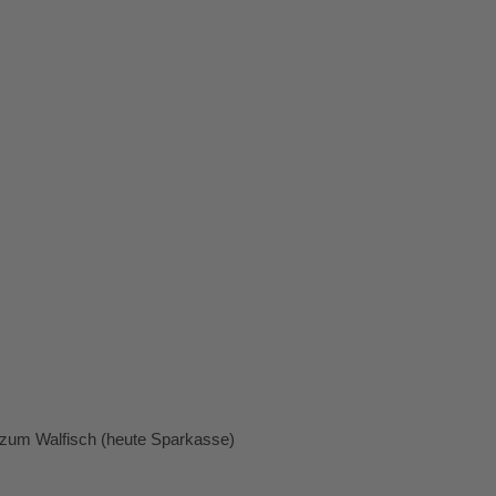
 zum Walfisch (heute Sparkasse)