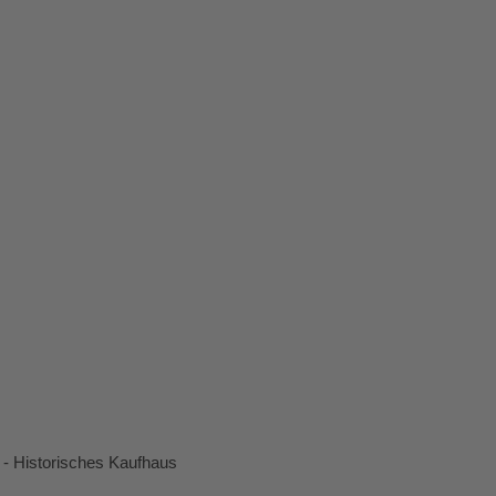
 - Historisches Kaufhaus