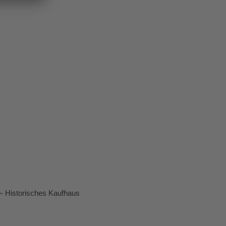
- Historisches Kaufhaus