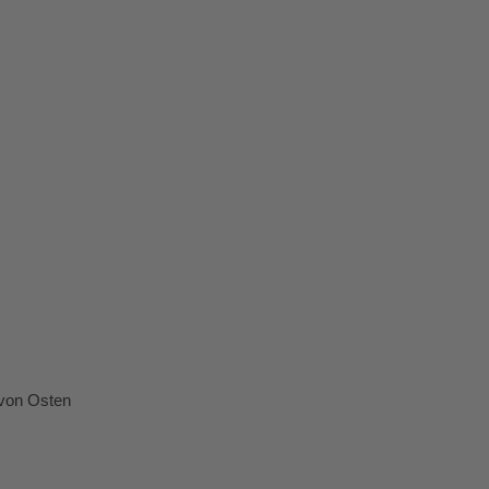
 von Osten