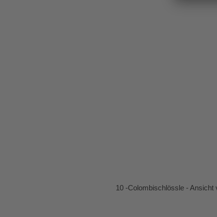
10 -Colombischlössle - Ansicht