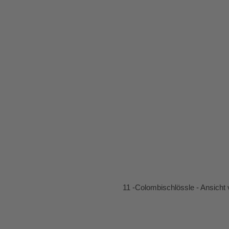
11 -Colombischlössle - Ansicht