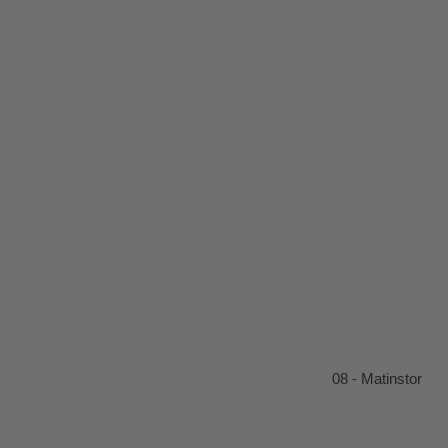
08 - Matinstor