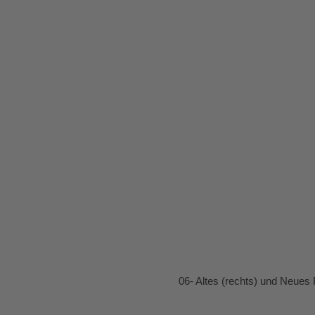
06- Altes (rechts) und Neues