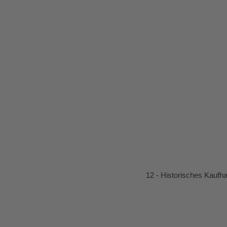
12 - Historisches Kaufh