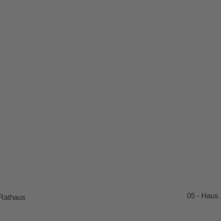
05 - Haus
 Rathaus