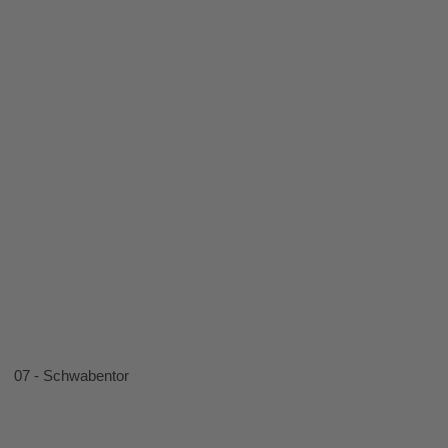
07 - Schwabentor