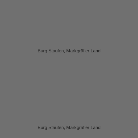
Burg Staufen, Markgräfler Land
Burg Staufen, Markgräfler Land