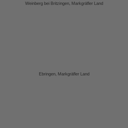
Weinberg bei Britzingen, Markgräfler Land
Ebringen, Markgräfler Land