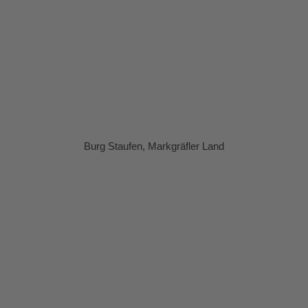
Burg Staufen, Markgräfler Land