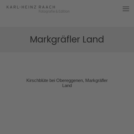
Markgräfler Land
Kirschblüte bei Obereggenen, Markgräfler
Land